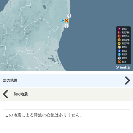
次の地震
前の地震
この地震による津波の心配はありません。