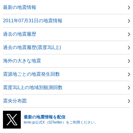
最新の地震情報
2011年07月31日の地震情報
過去の地震履歴
過去の地震履歴(震度3以上)
海外の大きな地震
震源地ごとの地震発生回数
震度3以上の地域別観測回数
震央分布図
最新の地震情報を配信
tenki.jp公式X（旧Twitter）をご利用ください。