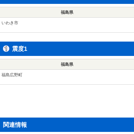
福島県
いわき市
震度1
福島県
福島広野町
関連情報