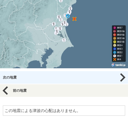
次の地震
前の地震
この地震による津波の心配はありません。