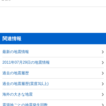
関連情報
最新の地震情報
2011年07月29日の地震情報
過去の地震履歴
過去の地震履歴(震度3以上)
海外の大きな地震
震源地ごとの地震発生回数