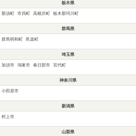
栃木県
那須町
市貝町
高根沢町
栃木那珂川町
群馬県
群馬明和町
邑楽町
埼玉県
加須市
鴻巣市
春日部市
宮代町
神奈川県
小田原市
新潟県
村上市
山梨県