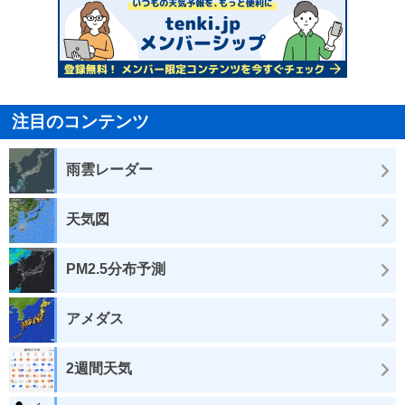
注目のコンテンツ
雨雲レーダー
天気図
PM2.5分布予測
アメダス
2週間天気