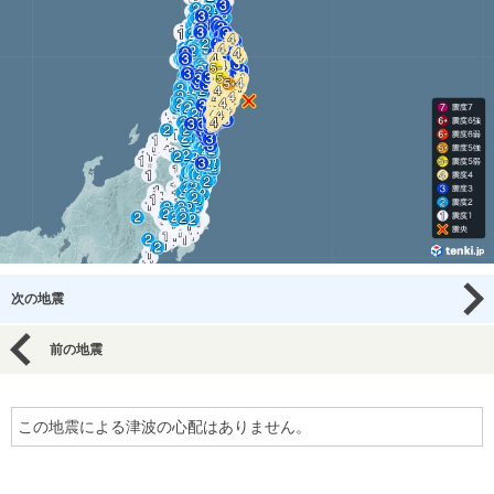
次の地震
前の地震
この地震による津波の心配はありません。