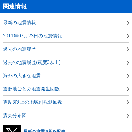
関連情報
最新の地震情報
2011年07月23日の地震情報
過去の地震履歴
過去の地震履歴(震度3以上)
海外の大きな地震
震源地ごとの地震発生回数
震度3以上の地域別観測回数
震央分布図
最新の地震情報を配信