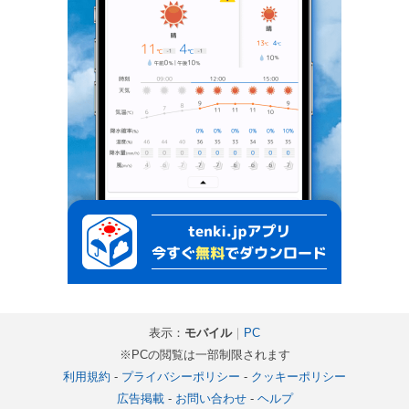
表示：
モバイル
｜
PC
※PCの閲覧は一部制限されます
利用規約
-
プライバシーポリシー
-
クッキーポリシー
広告掲載
-
お問い合わせ
-
ヘルプ