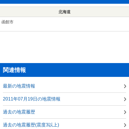
北海道
函館市
関連情報
最新の地震情報
2011年07月19日の地震情報
過去の地震履歴
過去の地震履歴(震度3以上)