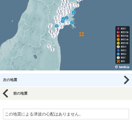
次の地震
前の地震
この地震による津波の心配はありません。