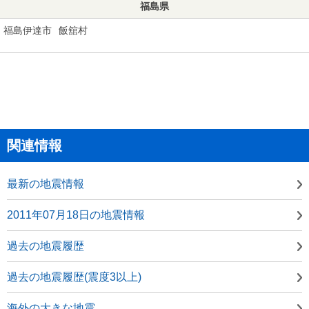
福島県
福島伊達市
飯舘村
関連情報
最新の地震情報
2011年07月18日の地震情報
過去の地震履歴
過去の地震履歴(震度3以上)
海外の大きな地震