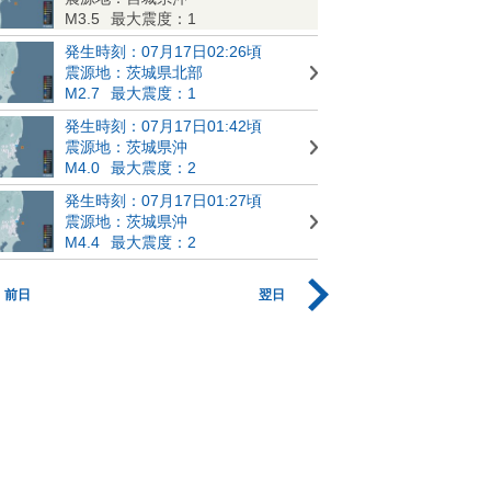
M3.5
最大震度：1
発生時刻：07月17日02:26頃
震源地：茨城県北部
M2.7
最大震度：1
発生時刻：07月17日01:42頃
震源地：茨城県沖
M4.0
最大震度：2
発生時刻：07月17日01:27頃
震源地：茨城県沖
M4.4
最大震度：2
前日
翌日