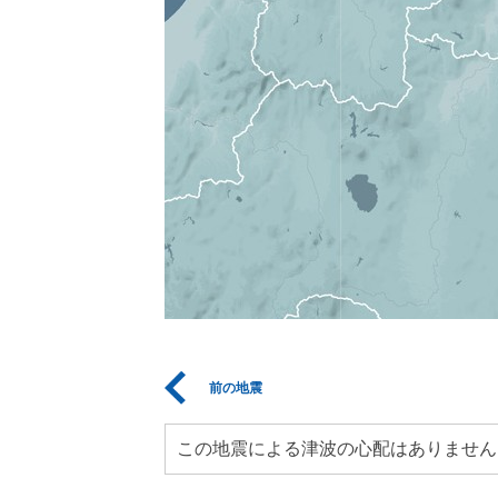
前の地震
この地震による津波の心配はありません