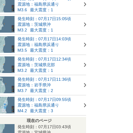
震源地：福島県浜通り
M3.6
最大震度：1
発生時刻：07月17日15:05頃
震源地：茨城県沖
M3.2
最大震度：1
発生時刻：07月17日14:03頃
震源地：福島県浜通り
M3.5
最大震度：1
発生時刻：07月17日12:34頃
震源地：茨城県北部
M3.2
最大震度：1
発生時刻：07月17日11:36頃
震源地：岩手県沖
M3.7
最大震度：2
発生時刻：07月17日09:55頃
震源地：福島県浜通り
M4.2
最大震度：3
現在のページ
発生時刻：07月17日03:43頃
震源地：宮城県沖