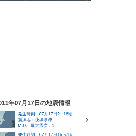
011年07月17日の地震情報
発生時刻：07月17日21:18頃
震源地：茨城県沖
M3.6
最大震度：1
発生時刻：07月17日15:57頃