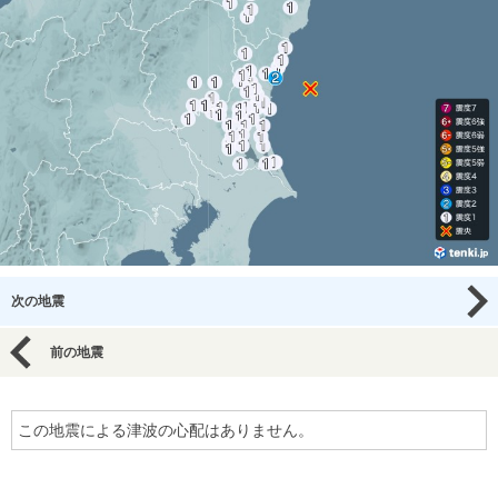
次の地震
前の地震
この地震による津波の心配はありません。