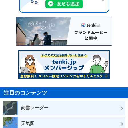
注目のコンテンツ
雨雲レーダー
天気図