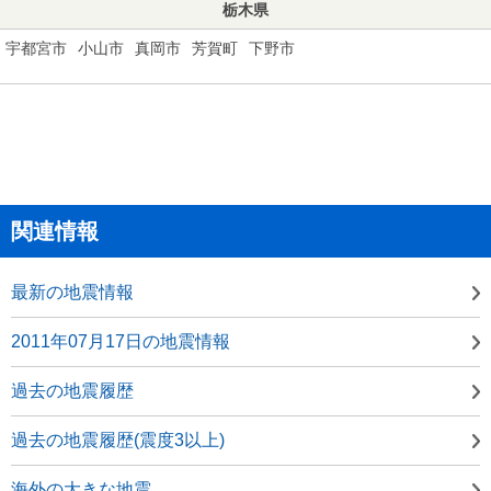
栃木県
宇都宮市
小山市
真岡市
芳賀町
下野市
関連情報
最新の地震情報
2011年07月17日の地震情報
過去の地震履歴
過去の地震履歴(震度3以上)
海外の大きな地震