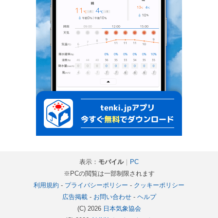
表示：
モバイル
｜
PC
※PCの閲覧は一部制限されます
利用規約
-
プライバシーポリシー
-
クッキーポリシー
広告掲載
-
お問い合わせ
-
ヘルプ
(C) 2026
日本気象協会