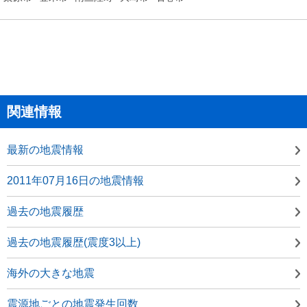
関連情報
最新の地震情報
2011年07月16日の地震情報
過去の地震履歴
過去の地震履歴(震度3以上)
海外の大きな地震
震源地ごとの地震発生回数