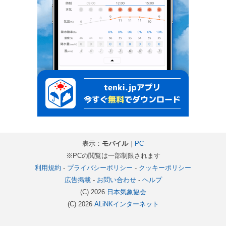
表示：
モバイル
｜
PC
※PCの閲覧は一部制限されます
利用規約
-
プライバシーポリシー
-
クッキーポリシー
広告掲載
-
お問い合わせ
-
ヘルプ
(C) 2026
日本気象協会
(C) 2026
ALiNKインターネット