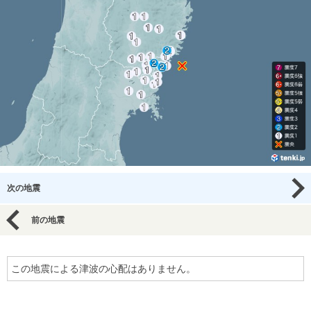
次の地震
前の地震
この地震による津波の心配はありません。