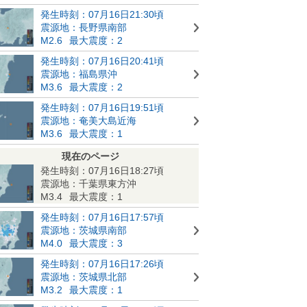
発生時刻：07月16日21:30頃
震源地：長野県南部
M2.6
最大震度：2
発生時刻：07月16日20:41頃
震源地：福島県沖
M3.6
最大震度：2
発生時刻：07月16日19:51頃
震源地：奄美大島近海
M3.6
最大震度：1
現在のページ
発生時刻：07月16日18:27頃
震源地：千葉県東方沖
M3.4
最大震度：1
発生時刻：07月16日17:57頃
震源地：茨城県南部
M4.0
最大震度：3
発生時刻：07月16日17:26頃
震源地：茨城県北部
M3.2
最大震度：1