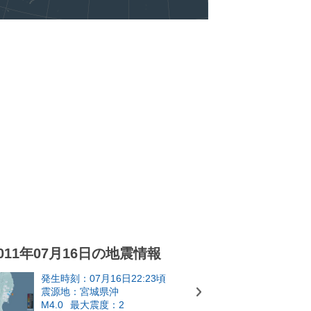
011年07月16日の地震情報
発生時刻：07月16日22:23頃
震源地：宮城県沖
M4.0
最大震度：2