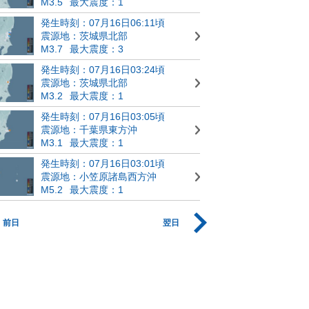
M3.5
最大震度：1
発生時刻：07月16日06:11頃
震源地：茨城県北部
M3.7
最大震度：3
発生時刻：07月16日03:24頃
震源地：茨城県北部
M3.2
最大震度：1
発生時刻：07月16日03:05頃
震源地：千葉県東方沖
M3.1
最大震度：1
発生時刻：07月16日03:01頃
震源地：小笠原諸島西方沖
M5.2
最大震度：1
前日
翌日