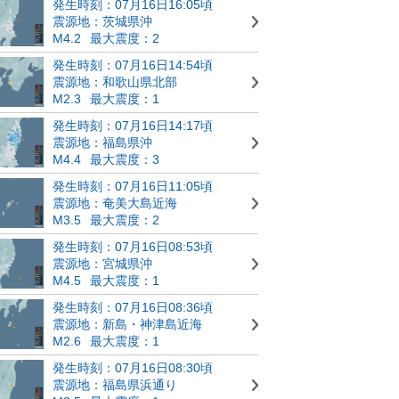
発生時刻：07月16日16:05頃
震源地：茨城県沖
M4.2
最大震度：2
発生時刻：07月16日14:54頃
震源地：和歌山県北部
M2.3
最大震度：1
発生時刻：07月16日14:17頃
震源地：福島県沖
M4.4
最大震度：3
発生時刻：07月16日11:05頃
震源地：奄美大島近海
M3.5
最大震度：2
発生時刻：07月16日08:53頃
震源地：宮城県沖
M4.5
最大震度：1
発生時刻：07月16日08:36頃
震源地：新島・神津島近海
M2.6
最大震度：1
発生時刻：07月16日08:30頃
震源地：福島県浜通り