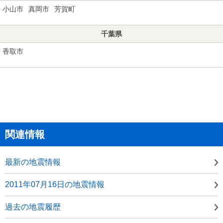
小山市
真岡市
芳賀町
千葉県
香取市
関連情報
最新の地震情報
2011年07月16日の地震情報
過去の地震履歴