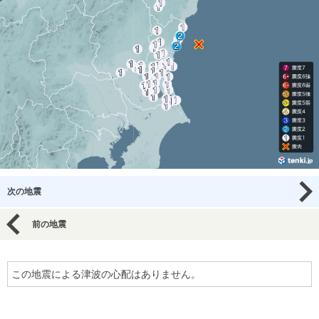
次の地震
前の地震
この地震による津波の心配はありません。