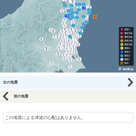
次の地震
前の地震
この地震による津波の心配はありません。