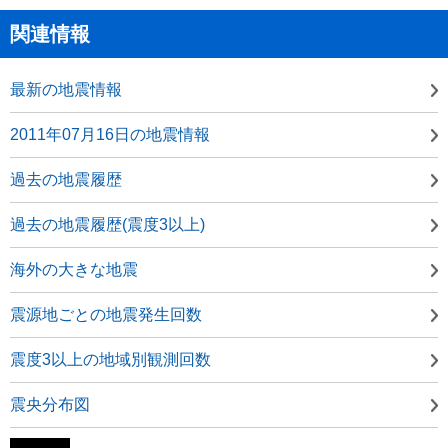
関連情報
最新の地震情報
2011年07月16日の地震情報
過去の地震履歴
過去の地震履歴(震度3以上)
海外の大きな地震
震源地ごとの地震発生回数
震度3以上の地域別観測回数
震央分布図