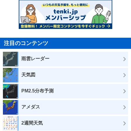
注目のコンテンツ
雨雲レーダー
天気図
PM2.5分布予測
アメダス
2週間天気