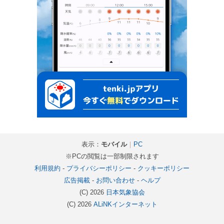
表示：
モバイル
｜
PC
※PCの閲覧は一部制限されます
利用規約
-
プライバシーポリシー
-
クッキーポリシー
広告掲載
-
お問い合わせ
-
ヘルプ
(C) 2026
日本気象協会
(C) 2026
ALiNKインターネット