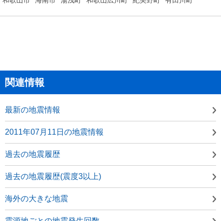
関連情報
最新の地震情報
2011年07月11日の地震情報
過去の地震履歴
過去の地震履歴(震度3以上)
海外の大きな地震
震源地ごとの地震発生回数