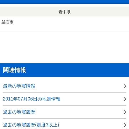
岩手県
釜石市
関連情報
最新の地震情報
2011年07月06日の地震情報
過去の地震履歴
過去の地震履歴(震度3以上)