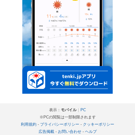
表示：
モバイル
｜
PC
※PCの閲覧は一部制限されます
利用規約
-
プライバシーポリシー
-
クッキーポリシー
広告掲載
-
お問い合わせ
-
ヘルプ