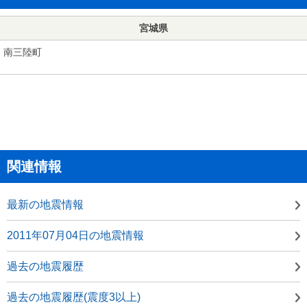
宮城県
南三陸町
関連情報
最新の地震情報
2011年07月04日の地震情報
過去の地震履歴
過去の地震履歴(震度3以上)