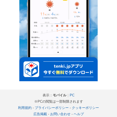
表示：
モバイル
｜
PC
※PCの閲覧は一部制限されます
利用規約
-
プライバシーポリシー
-
クッキーポリシー
広告掲載
-
お問い合わせ
-
ヘルプ