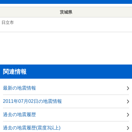
茨城県
日立市
関連情報
最新の地震情報
2011年07月02日の地震情報
過去の地震履歴
過去の地震履歴(震度3以上)