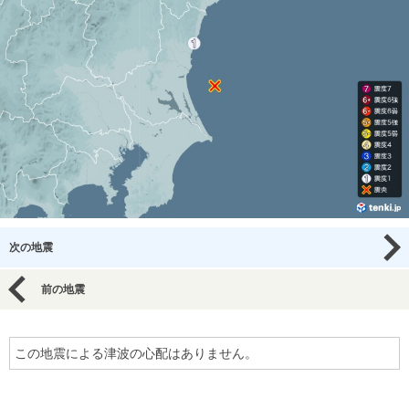
次の地震
前の地震
この地震による津波の心配はありません。