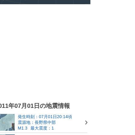
011年07月01日の地震情報
発生時刻：07月01日20:14頃
震源地：長野県中部
M1.3
最大震度：1