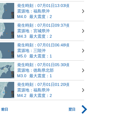
発生時刻：07月01日13:03頃
震源地：福島県沖
M4.0
最大震度：2
発生時刻：07月01日09:37頃
震源地：宮城県沖
M4.3
最大震度：2
発生時刻：07月01日06:48頃
震源地：三陸沖
M5.0
最大震度：1
発生時刻：07月01日05:30頃
震源地：徳島県北部
M3.0
最大震度：1
発生時刻：07月01日01:20頃
震源地：福島県沖
M4.2
最大震度：2
前日
翌日