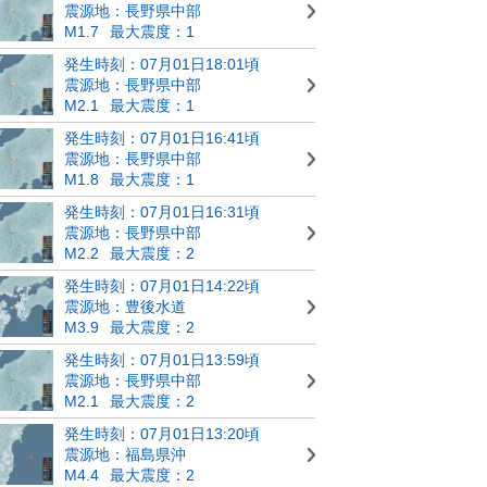
震源地：長野県中部
M1.7
最大震度：1
発生時刻：07月01日18:01頃
震源地：長野県中部
M2.1
最大震度：1
発生時刻：07月01日16:41頃
震源地：長野県中部
M1.8
最大震度：1
発生時刻：07月01日16:31頃
震源地：長野県中部
M2.2
最大震度：2
発生時刻：07月01日14:22頃
震源地：豊後水道
M3.9
最大震度：2
発生時刻：07月01日13:59頃
震源地：長野県中部
M2.1
最大震度：2
発生時刻：07月01日13:20頃
震源地：福島県沖
M4.4
最大震度：2