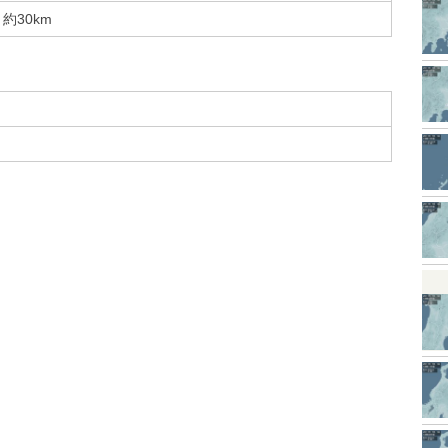
約30km