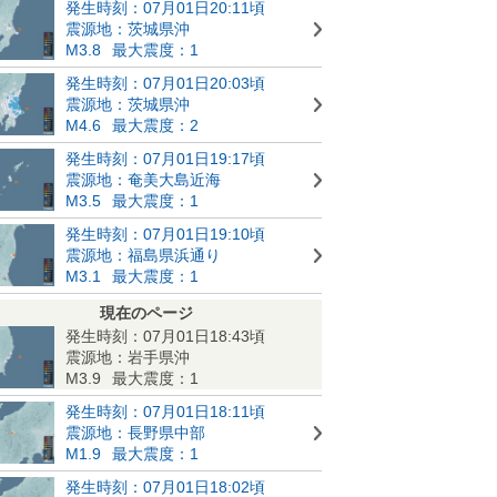
発生時刻：07月01日20:11頃
震源地：茨城県沖
M3.8
最大震度：1
発生時刻：07月01日20:03頃
震源地：茨城県沖
M4.6
最大震度：2
発生時刻：07月01日19:17頃
震源地：奄美大島近海
M3.5
最大震度：1
発生時刻：07月01日19:10頃
震源地：福島県浜通り
M3.1
最大震度：1
現在のページ
発生時刻：07月01日18:43頃
震源地：岩手県沖
M3.9
最大震度：1
発生時刻：07月01日18:11頃
震源地：長野県中部
M1.9
最大震度：1
発生時刻：07月01日18:02頃