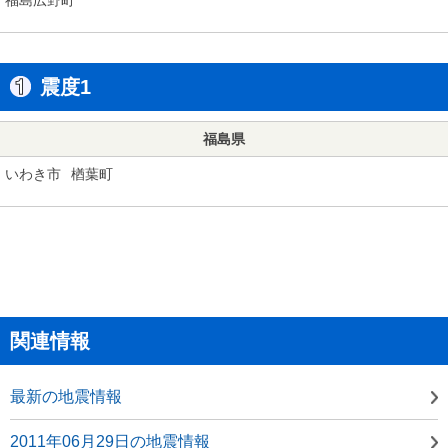
震度1
福島県
いわき市
楢葉町
関連情報
最新の地震情報
2011年06月29日の地震情報