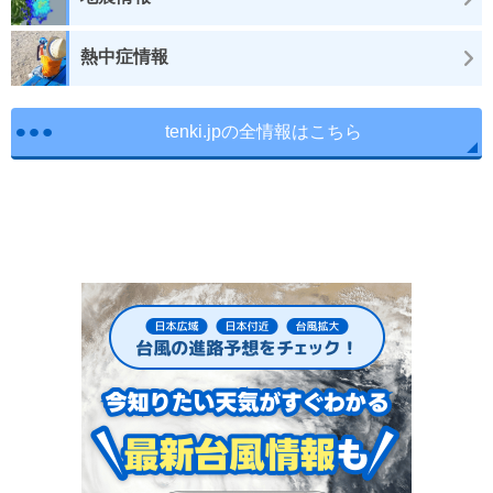
熱中症情報
tenki.jpの全情報はこちら