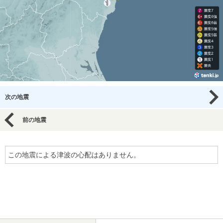
次の地震
前の地震
この地震による津波の心配はありません。