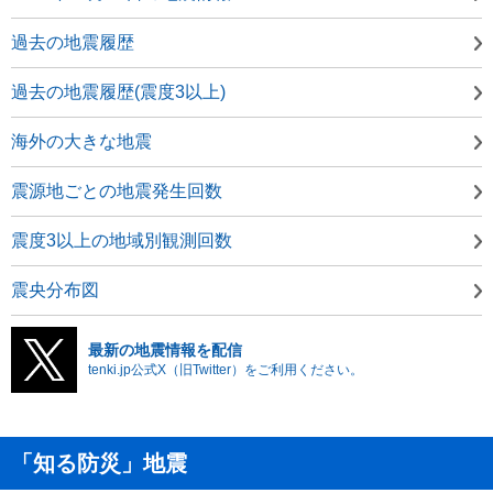
過去の地震履歴
過去の地震履歴(震度3以上)
海外の大きな地震
震源地ごとの地震発生回数
震度3以上の地域別観測回数
震央分布図
最新の地震情報を配信
tenki.jp公式X（旧Twitter）をご利用ください。
「知る防災」地震