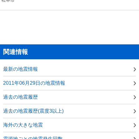
関連情報
最新の地震情報
2011年06月29日の地震情報
過去の地震履歴
過去の地震履歴(震度3以上)
海外の大きな地震
震源地ごとの地震発生回数