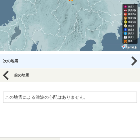
次の地震
前の地震
この地震による津波の心配はありません。