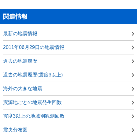
関連情報
最新の地震情報
2011年06月29日の地震情報
過去の地震履歴
過去の地震履歴(震度3以上)
海外の大きな地震
震源地ごとの地震発生回数
震度3以上の地域別観測回数
震央分布図