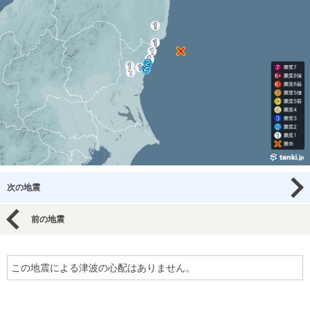
次の地震
前の地震
この地震による津波の心配はありません。