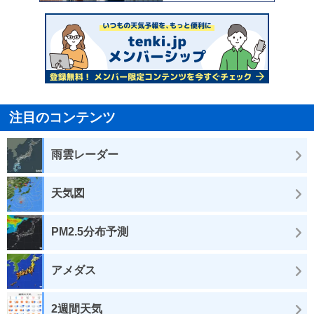
注目のコンテンツ
雨雲レーダー
天気図
PM2.5分布予測
アメダス
2週間天気