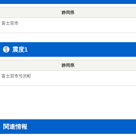
静岡県
富士宮市
震度1
静岡県
富士宮市弓沢町
関連情報