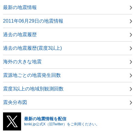
最新の地震情報
2011年06月29日の地震情報
過去の地震履歴
過去の地震履歴(震度3以上)
海外の大きな地震
震源地ごとの地震発生回数
震度3以上の地域別観測回数
震央分布図
最新の地震情報を配信
tenki.jp公式X（旧Twitter）をご利用ください。