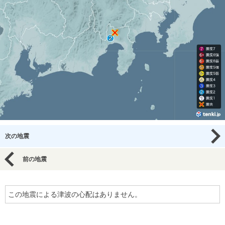
次の地震
前の地震
この地震による津波の心配はありません。