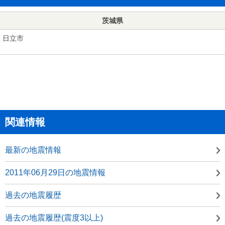
茨城県
日立市
関連情報
最新の地震情報
2011年06月29日の地震情報
過去の地震履歴
過去の地震履歴(震度3以上)