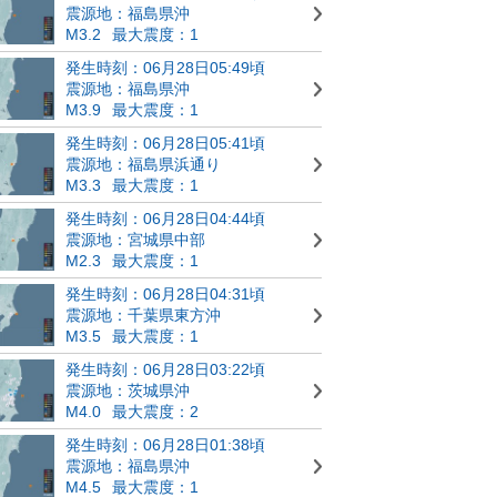
震源地：福島県沖
M3.2
最大震度：1
発生時刻：06月28日05:49頃
震源地：福島県沖
M3.9
最大震度：1
発生時刻：06月28日05:41頃
震源地：福島県浜通り
M3.3
最大震度：1
発生時刻：06月28日04:44頃
震源地：宮城県中部
M2.3
最大震度：1
発生時刻：06月28日04:31頃
震源地：千葉県東方沖
M3.5
最大震度：1
発生時刻：06月28日03:22頃
震源地：茨城県沖
M4.0
最大震度：2
発生時刻：06月28日01:38頃
震源地：福島県沖
M4.5
最大震度：1