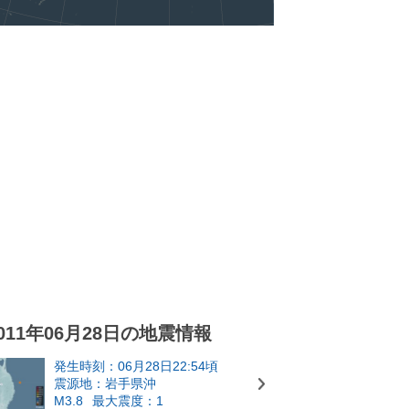
011年06月28日の地震情報
発生時刻：06月28日22:54頃
震源地：岩手県沖
M3.8
最大震度：1