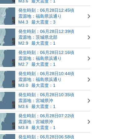
M3.6
最大震度：1
発生時刻：06月28日12:45頃
震源地：福島県浜通り
M4.3
最大震度：3
発生時刻：06月28日12:39頃
震源地：茨城県北部
M2.9
最大震度：1
発生時刻：06月28日12:16頃
震源地：福島県浜通り
M2.7
最大震度：1
発生時刻：06月28日10:44頃
震源地：福島県浜通り
M3.0
最大震度：1
発生時刻：06月28日10:35頃
震源地：宮城県沖
M3.6
最大震度：1
発生時刻：06月28日07:22頃
震源地：宮城県沖
M3.8
最大震度：1
発生時刻：06月28日06:58頃