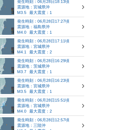
発生時刻：06月28日18:13頃
震源地：宮城県沖
M3.5
最大震度：1
発生時刻：06月28日17:27頃
震源地：福島県沖
M4.0
最大震度：1
発生時刻：06月28日17:11頃
震源地：宮城県沖
M4.1
最大震度：2
発生時刻：06月28日16:29頃
震源地：茨城県沖
M3.7
最大震度：1
発生時刻：06月28日16:23頃
震源地：宮城県沖
M3.5
最大震度：1
発生時刻：06月28日15:51頃
震源地：宮城県沖
M4.0
最大震度：2
発生時刻：06月28日12:57頃
震源地：三陸沖