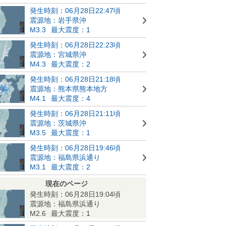
発生時刻：06月28日22:47頃
震源地：岩手県沖
M3.3
最大震度：1
発生時刻：06月28日22:23頃
震源地：宮城県沖
M4.3
最大震度：2
発生時刻：06月28日21:18頃
震源地：熊本県熊本地方
M4.1
最大震度：4
発生時刻：06月28日21:11頃
震源地：茨城県沖
M3.5
最大震度：1
発生時刻：06月28日19:46頃
震源地：福島県浜通り
M3.1
最大震度：2
現在のページ
発生時刻：06月28日19:04頃
震源地：福島県浜通り
M2.6
最大震度：1