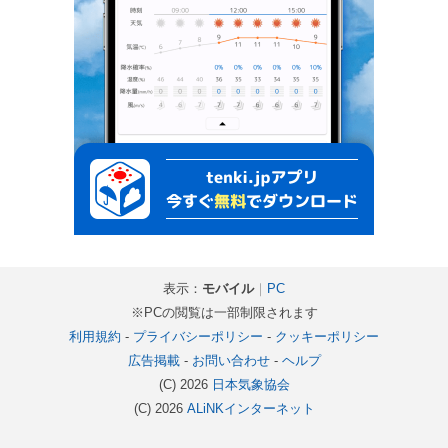
表示：
モバイル
｜
PC
※PCの閲覧は一部制限されます
利用規約
-
プライバシーポリシー
-
クッキーポリシー
広告掲載
-
お問い合わせ
-
ヘルプ
(C) 2026
日本気象協会
(C) 2026
ALiNKインターネット