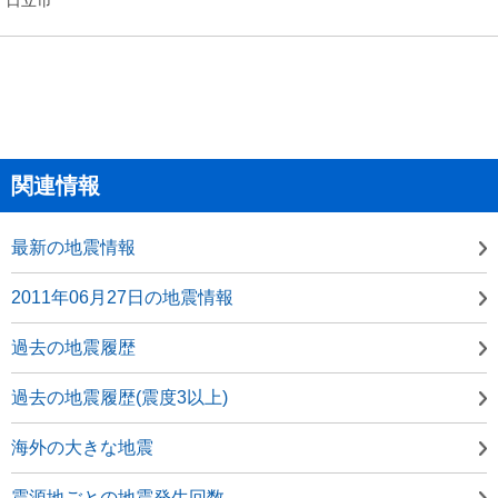
関連情報
最新の地震情報
2011年06月27日の地震情報
過去の地震履歴
過去の地震履歴(震度3以上)
海外の大きな地震
震源地ごとの地震発生回数