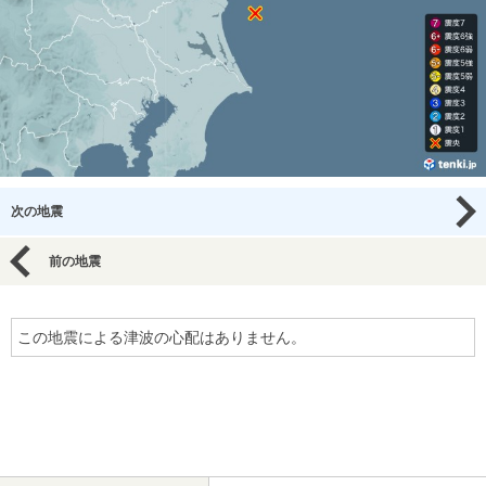
次の地震
前の地震
この地震による津波の心配はありません。