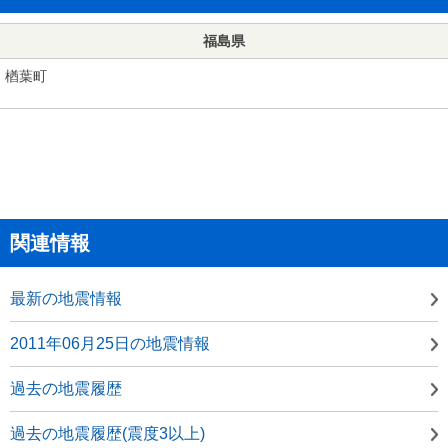
福島県
楢葉町
関連情報
最新の地震情報
2011年06月25日の地震情報
過去の地震履歴
過去の地震履歴(震度3以上)