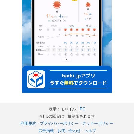
表示：
モバイル
｜
PC
※PCの閲覧は一部制限されます
利用規約
-
プライバシーポリシー
-
クッキーポリシー
広告掲載
-
お問い合わせ
-
ヘルプ