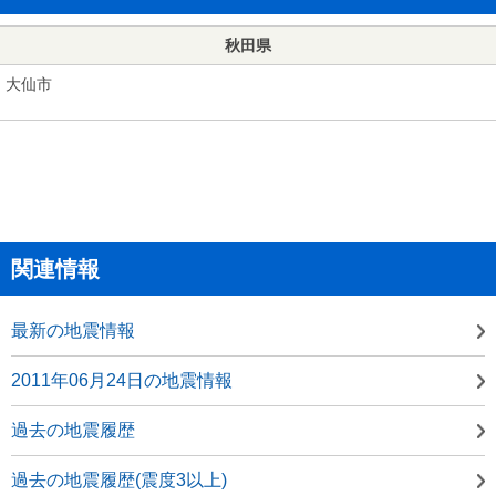
秋田県
大仙市
関連情報
最新の地震情報
2011年06月24日の地震情報
過去の地震履歴
過去の地震履歴(震度3以上)