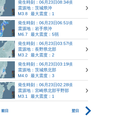
発生時刻：06月23日08:34頃
震源地：茨城県沖
M3.8
最大震度：1
発生時刻：06月23日06:51頃
震源地：岩手県沖
M6.7
最大震度：5弱
発生時刻：06月23日03:57頃
震源地：長野県北部
M3.2
最大震度：2
発生時刻：06月23日03:19頃
震源地：茨城県北部
M4.0
最大震度：3
発生時刻：06月23日02:28頃
震源地：宮崎県北部平野部
M3.1
最大震度：1
前日
翌日