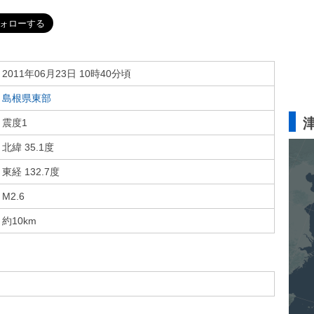
2011年06月23日 10時40分頃
島根県東部
震度1
北緯 35.1度
東経 132.7度
M2.6
約10km