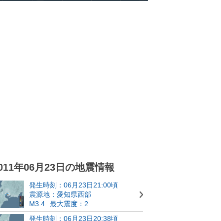
011年06月23日の地震情報
発生時刻：06月23日21:00頃
震源地：愛知県西部
M3.4
最大震度：2
発生時刻：06月23日20:38頃