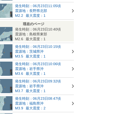
発生時刻：06月23日11:05頃
震源地：長野県北部
M2.2
最大震度：1
現在のページ
発生時刻：06月23日10:40頃
震源地：島根県東部
M2.6
最大震度：1
発生時刻：06月23日10:15頃
震源地：茨城県沖
M3.5
最大震度：1
発生時刻：06月23日10:06頃
震源地：岩手県沖
M3.6
最大震度：1
発生時刻：06月23日09:32頃
震源地：岩手県沖
M3.7
最大震度：1
発生時刻：06月23日08:47頃
震源地：福島県沖
M3.9
最大震度：2