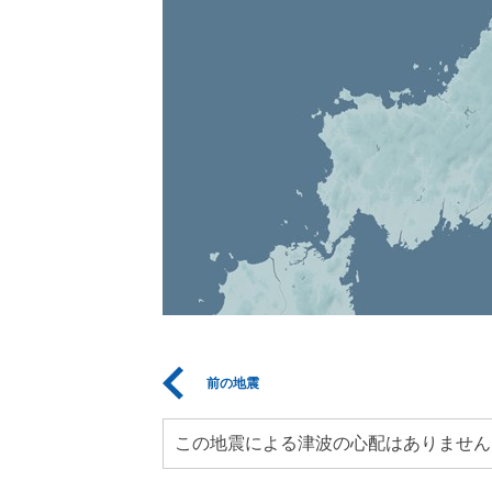
前の地震
この地震による津波の心配はありません