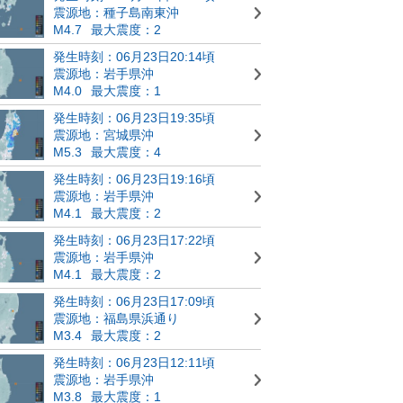
震源地：種子島南東沖
M4.7
最大震度：2
発生時刻：06月23日20:14頃
震源地：岩手県沖
M4.0
最大震度：1
発生時刻：06月23日19:35頃
震源地：宮城県沖
M5.3
最大震度：4
発生時刻：06月23日19:16頃
震源地：岩手県沖
M4.1
最大震度：2
発生時刻：06月23日17:22頃
震源地：岩手県沖
M4.1
最大震度：2
発生時刻：06月23日17:09頃
震源地：福島県浜通り
M3.4
最大震度：2
発生時刻：06月23日12:11頃
震源地：岩手県沖
M3.8
最大震度：1