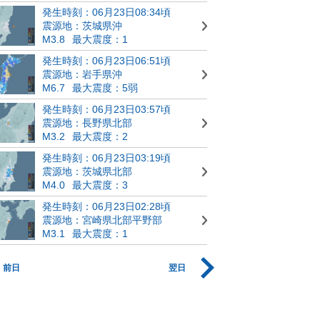
発生時刻：06月23日08:34頃
震源地：茨城県沖
M3.8
最大震度：1
発生時刻：06月23日06:51頃
震源地：岩手県沖
M6.7
最大震度：5弱
発生時刻：06月23日03:57頃
震源地：長野県北部
M3.2
最大震度：2
発生時刻：06月23日03:19頃
震源地：茨城県北部
M4.0
最大震度：3
発生時刻：06月23日02:28頃
震源地：宮崎県北部平野部
M3.1
最大震度：1
前日
翌日