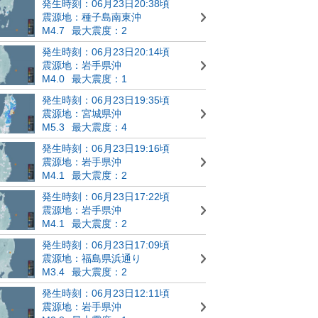
発生時刻：06月23日20:38頃
震源地：種子島南東沖
M4.7
最大震度：2
発生時刻：06月23日20:14頃
震源地：岩手県沖
M4.0
最大震度：1
発生時刻：06月23日19:35頃
震源地：宮城県沖
M5.3
最大震度：4
発生時刻：06月23日19:16頃
震源地：岩手県沖
M4.1
最大震度：2
発生時刻：06月23日17:22頃
震源地：岩手県沖
M4.1
最大震度：2
発生時刻：06月23日17:09頃
震源地：福島県浜通り
M3.4
最大震度：2
発生時刻：06月23日12:11頃
震源地：岩手県沖