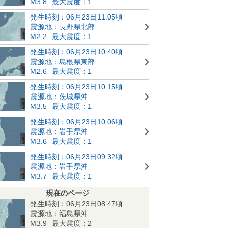
M3.8
最大震度：1
発生時刻：06月23日11:05頃
震源地：長野県北部
M2.2
最大震度：1
発生時刻：06月23日10:40頃
震源地：島根県東部
M2.6
最大震度：1
発生時刻：06月23日10:15頃
震源地：茨城県沖
M3.5
最大震度：1
発生時刻：06月23日10:06頃
震源地：岩手県沖
M3.6
最大震度：1
発生時刻：06月23日09:32頃
震源地：岩手県沖
M3.7
最大震度：1
現在のページ
発生時刻：06月23日08:47頃
震源地：福島県沖
M3.9
最大震度：2