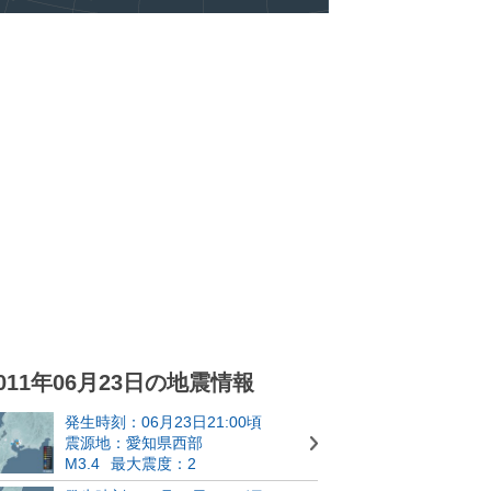
011年06月23日の地震情報
発生時刻：06月23日21:00頃
震源地：愛知県西部
M3.4
最大震度：2