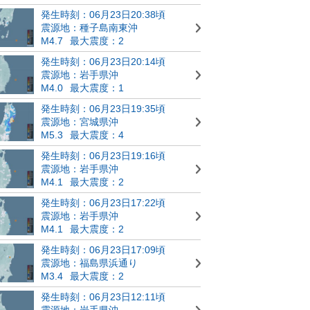
発生時刻：06月23日20:38頃
震源地：種子島南東沖
M4.7
最大震度：2
発生時刻：06月23日20:14頃
震源地：岩手県沖
M4.0
最大震度：1
発生時刻：06月23日19:35頃
震源地：宮城県沖
M5.3
最大震度：4
発生時刻：06月23日19:16頃
震源地：岩手県沖
M4.1
最大震度：2
発生時刻：06月23日17:22頃
震源地：岩手県沖
M4.1
最大震度：2
発生時刻：06月23日17:09頃
震源地：福島県浜通り
M3.4
最大震度：2
発生時刻：06月23日12:11頃
震源地：岩手県沖