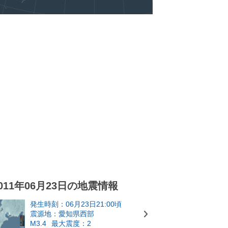
011年06月23日の地震情報
発生時刻：06月23日21:00頃
震源地：愛知県西部
M3.4
最大震度：2