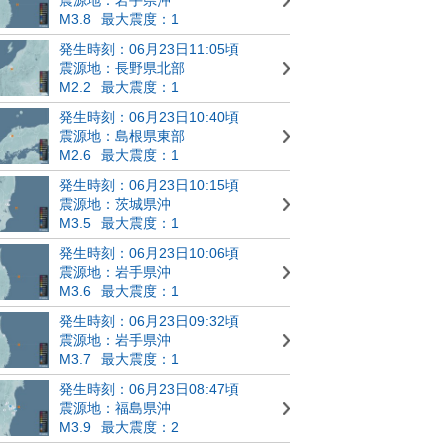
M3.8
最大震度：1
発生時刻：06月23日11:05頃
震源地：長野県北部
M2.2
最大震度：1
発生時刻：06月23日10:40頃
震源地：島根県東部
M2.6
最大震度：1
発生時刻：06月23日10:15頃
震源地：茨城県沖
M3.5
最大震度：1
発生時刻：06月23日10:06頃
震源地：岩手県沖
M3.6
最大震度：1
発生時刻：06月23日09:32頃
震源地：岩手県沖
M3.7
最大震度：1
発生時刻：06月23日08:47頃
震源地：福島県沖
M3.9
最大震度：2