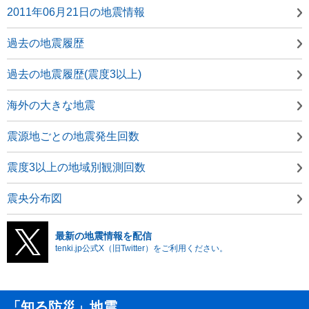
2011年06月21日の地震情報
過去の地震履歴
過去の地震履歴(震度3以上)
海外の大きな地震
震源地ごとの地震発生回数
震度3以上の地域別観測回数
震央分布図
最新の地震情報を配信
tenki.jp公式X（旧Twitter）をご利用ください。
「知る防災」地震