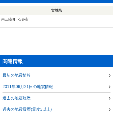
宮城県
南三陸町
石巻市
関連情報
最新の地震情報
2011年06月21日の地震情報
過去の地震履歴
過去の地震履歴(震度3以上)