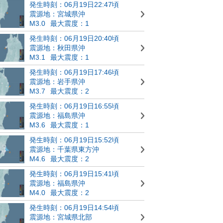
発生時刻：06月19日22:47頃
震源地：宮城県沖
M3.0
最大震度：1
発生時刻：06月19日20:40頃
震源地：秋田県沖
M3.1
最大震度：1
発生時刻：06月19日17:46頃
震源地：岩手県沖
M3.7
最大震度：2
発生時刻：06月19日16:55頃
震源地：福島県沖
M3.6
最大震度：1
発生時刻：06月19日15:52頃
震源地：千葉県東方沖
M4.6
最大震度：2
発生時刻：06月19日15:41頃
震源地：福島県沖
M4.0
最大震度：2
発生時刻：06月19日14:54頃
震源地：宮城県北部