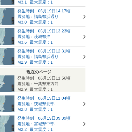
M3.1
最大震度：1
発生時刻：06月19日14:17頃
震源地：福島県浜通り
M3.0
最大震度：1
発生時刻：06月19日13:23頃
震源地：茨城県沖
M3.6
最大震度：1
発生時刻：06月19日12:31頃
震源地：福島県浜通り
M2.9
最大震度：1
現在のページ
発生時刻：06月19日11:56頃
震源地：千葉県東方沖
M2.9
最大震度：1
発生時刻：06月19日11:04頃
震源地：茨城県北部
M2.8
最大震度：1
発生時刻：06月19日09:39頃
震源地：宮城県中部
M2.2
最大震度：1