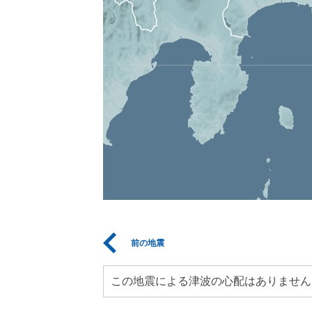
前の地震
この地震による津波の心配はありません