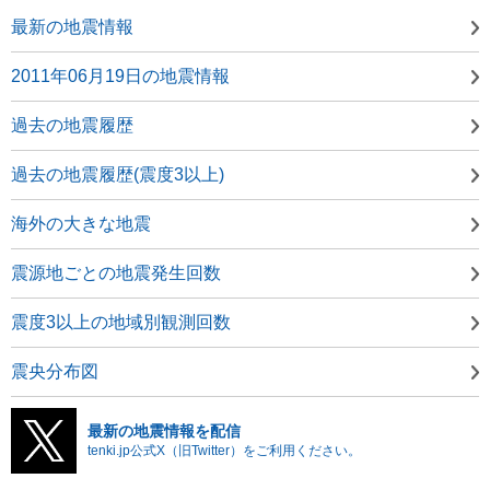
最新の地震情報
2011年06月19日の地震情報
過去の地震履歴
過去の地震履歴(震度3以上)
海外の大きな地震
震源地ごとの地震発生回数
震度3以上の地域別観測回数
震央分布図
最新の地震情報を配信
tenki.jp公式X（旧Twitter）をご利用ください。