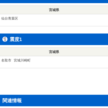
宮城県
仙台青葉区
震度1
宮城県
名取市
宮城川崎町
関連情報