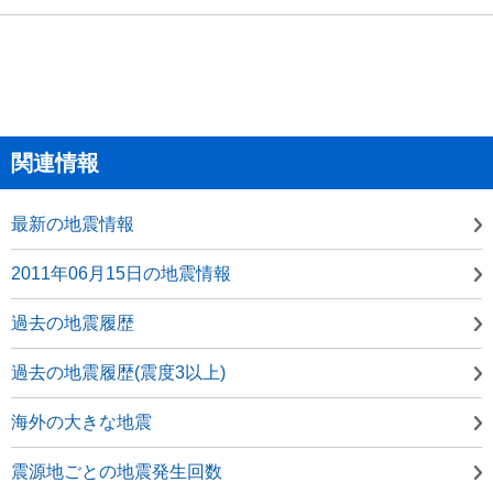
関連情報
最新の地震情報
2011年06月15日の地震情報
過去の地震履歴
過去の地震履歴(震度3以上)
海外の大きな地震
震源地ごとの地震発生回数