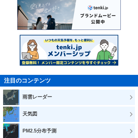
注目のコンテンツ
雨雲レーダー
天気図
PM2.5分布予測