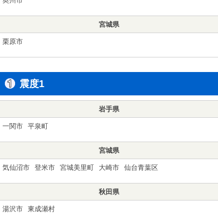
宮城県
栗原市
震度1
岩手県
一関市
平泉町
宮城県
気仙沼市
登米市
宮城美里町
大崎市
仙台青葉区
秋田県
湯沢市
東成瀬村