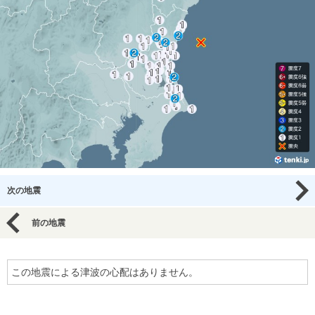
次の地震
前の地震
この地震による津波の心配はありません。