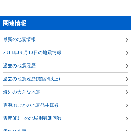
関連情報
最新の地震情報
2011年06月13日の地震情報
過去の地震履歴
過去の地震履歴(震度3以上)
海外の大きな地震
震源地ごとの地震発生回数
震度3以上の地域別観測回数