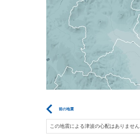
前の地震
この地震による津波の心配はありません