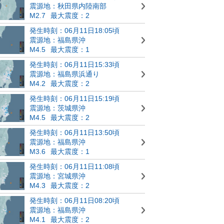
震源地：秋田県内陸南部
M2.7
最大震度：2
発生時刻：06月11日18:05頃
震源地：福島県沖
M4.5
最大震度：1
発生時刻：06月11日15:33頃
震源地：福島県浜通り
M4.2
最大震度：2
発生時刻：06月11日15:19頃
震源地：茨城県沖
M4.5
最大震度：2
発生時刻：06月11日13:50頃
震源地：福島県沖
M3.6
最大震度：1
発生時刻：06月11日11:08頃
震源地：宮城県沖
M4.3
最大震度：2
発生時刻：06月11日08:20頃
震源地：福島県沖
M4.1
最大震度：2