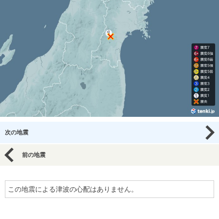
次の地震
前の地震
この地震による津波の心配はありません。