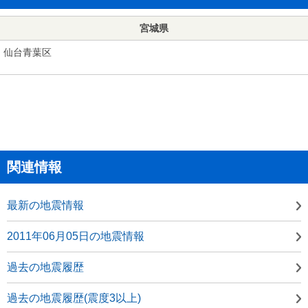
宮城県
仙台青葉区
関連情報
最新の地震情報
2011年06月05日の地震情報
過去の地震履歴
過去の地震履歴(震度3以上)