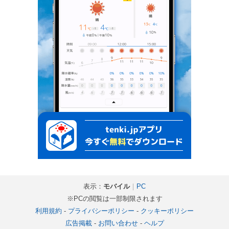
表示：
モバイル
｜
PC
※PCの閲覧は一部制限されます
利用規約
-
プライバシーポリシー
-
クッキーポリシー
広告掲載
-
お問い合わせ
-
ヘルプ