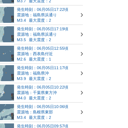
M3.7
最大震度：2
発生時刻：06月05日17:22頃
震源地：福島県浜通り
M3.4
最大震度：2
発生時刻：06月05日17:19頃
震源地：福島県浜通り
M3.5
最大震度：2
発生時刻：06月05日12:55頃
震源地：西表島付近
M2.6
最大震度：1
発生時刻：06月05日11:17頃
震源地：福島県沖
M3.9
最大震度：2
発生時刻：06月05日10:22頃
震源地：千葉県東方沖
M4.0
最大震度：2
発生時刻：06月05日10:06頃
震源地：島根県東部
M3.4
最大震度：2
発生時刻：06月05日09:57頃