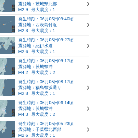
震源地：茨城県北部
M2.9
最大震度：1
発生時刻：06月05日09:40頃
震源地：西表島付近
M2.8
最大震度：1
発生時刻：06月05日09:27頃
震源地：紀伊水道
M2.6
最大震度：1
発生時刻：06月05日09:17頃
震源地：茨城県沖
M4.2
最大震度：2
発生時刻：06月05日08:17頃
震源地：福島県浜通り
M2.8
最大震度：1
発生時刻：06月05日06:14頃
震源地：茨城県沖
M4.3
最大震度：2
発生時刻：06月05日05:23頃
震源地：千葉県北西部
M2.6
最大震度：1