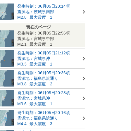
発生時刻：06月05日23:14頃
震源地：茨城県南部
M2.8
最大震度：1
現在のページ
発生時刻：06月05日22:56頃
震源地：宮城県中部
M2.1
最大震度：1
発生時刻：06月05日21:12頃
震源地：宮城県沖
M3.3
最大震度：1
発生時刻：06月05日20:36頃
震源地：福島県浜通り
M3.8
最大震度：2
発生時刻：06月05日20:28頃
震源地：宮城県沖
M3.6
最大震度：1
発生時刻：06月05日20:16頃
震源地：福島県浜通り
M4.4
最大震度：3