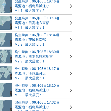
発生時刻：06月05日19:46頃
震源地：福島県浜通り
M4.1
最大震度：2
発生時刻：06月05日19:43頃
震源地：日高地方東部
M3.8
最大震度：1
発生時刻：06月05日18:34頃
震源地：茨城県南部
M3.2
最大震度：1
発生時刻：06月05日18:30頃
震源地：熊本県熊本地方
M2.9
最大震度：1
発生時刻：06月05日18:17頃
震源地：淡路島付近
M2.6
最大震度：1
発生時刻：06月05日18:10頃
震源地：福島県浜通り
M3.5
最大震度：2
発生時刻：06月05日17:32頃
震源地：福島県浜通り