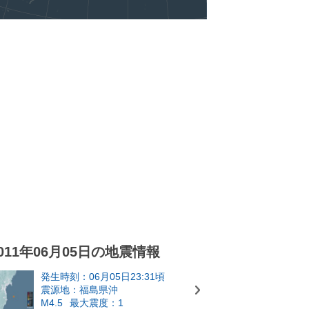
011年06月05日の地震情報
発生時刻：06月05日23:31頃
震源地：福島県沖
M4.5
最大震度：1