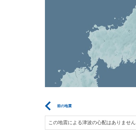
前の地震
この地震による津波の心配はありません