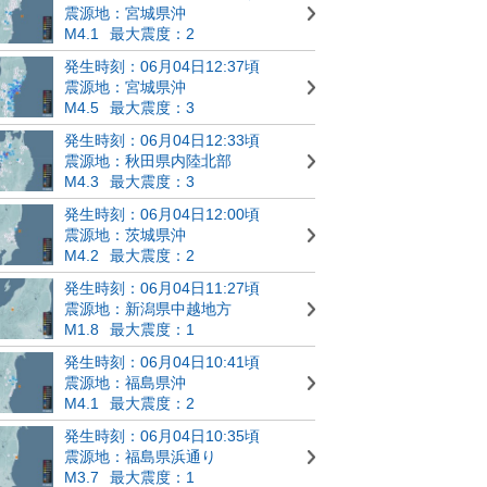
震源地：宮城県沖
M4.1
最大震度：2
発生時刻：06月04日12:37頃
震源地：宮城県沖
M4.5
最大震度：3
発生時刻：06月04日12:33頃
震源地：秋田県内陸北部
M4.3
最大震度：3
発生時刻：06月04日12:00頃
震源地：茨城県沖
M4.2
最大震度：2
発生時刻：06月04日11:27頃
震源地：新潟県中越地方
M1.8
最大震度：1
発生時刻：06月04日10:41頃
震源地：福島県沖
M4.1
最大震度：2
発生時刻：06月04日10:35頃
震源地：福島県浜通り
M3.7
最大震度：1