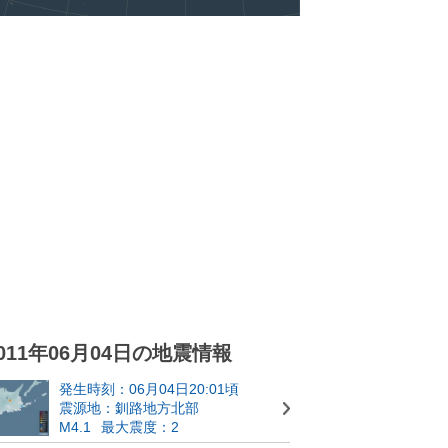
011年06月04日の地震情報
発生時刻：06月04日20:01頃
震源地：釧路地方北部
M4.1
最大震度：2