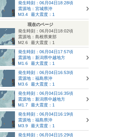
発生時刻：06月04日18:28頃
震源地：宮城県沖
M3.4
最大震度：1
現在のページ
発生時刻：06月04日18:02頃
震源地：島根県東部
M2.6
最大震度：1
発生時刻：06月04日17:57頃
震源地：新潟県中越地方
M1.6
最大震度：1
発生時刻：06月04日16:53頃
震源地：福島県沖
M3.6
最大震度：1
発生時刻：06月04日16:35頃
震源地：新潟県中越地方
M1.7
最大震度：1
発生時刻：06月04日16:19頃
震源地：福島県沖
M3.9
最大震度：1
発生時刻：06月04日15:29頃