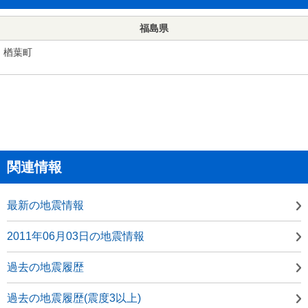
福島県
楢葉町
関連情報
最新の地震情報
2011年06月03日の地震情報
過去の地震履歴
過去の地震履歴(震度3以上)