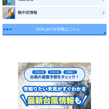
熱中症情報
tenki.jpの全情報はこちら