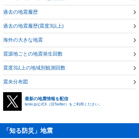
過去の地震履歴
過去の地震履歴(震度3以上)
海外の大きな地震
震源地ごとの地震発生回数
震度3以上の地域別観測回数
震央分布図
最新の地震情報を配信
tenki.jp公式X（旧Twitter）をご利用ください。
「知る防災」地震