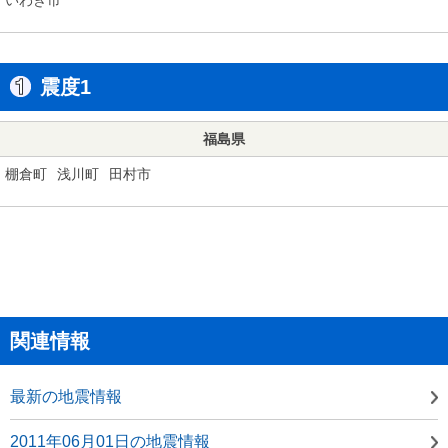
震度1
福島県
棚倉町
浅川町
田村市
関連情報
最新の地震情報
2011年06月01日の地震情報