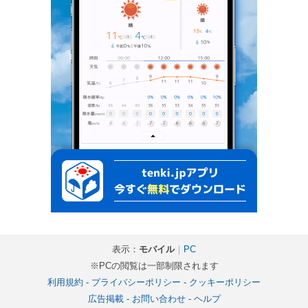
表示：
モバイル
｜
PC
※PCの閲覧は一部制限されます
利用規約
-
プライバシーポリシー
-
クッキーポリシー
広告掲載
-
お問い合わせ
-
ヘルプ