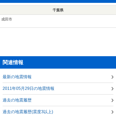
千葉県
成田市
関連情報
最新の地震情報
2011年05月29日の地震情報
過去の地震履歴
過去の地震履歴(震度3以上)