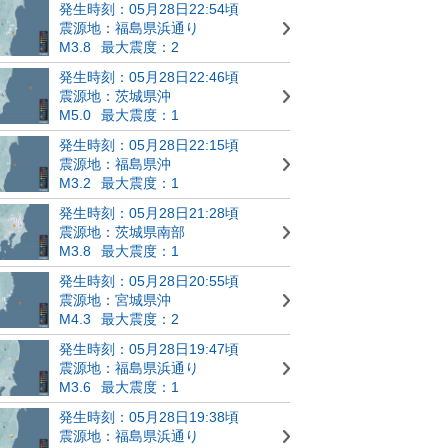
発生時刻：05月28日22:54頃
震源地：福島県浜通り
M3.8
最大震度：2
発生時刻：05月28日22:46頃
震源地：茨城県沖
M5.0
最大震度：1
発生時刻：05月28日22:15頃
震源地：福島県沖
M3.2
最大震度：1
発生時刻：05月28日21:28頃
震源地：茨城県南部
M3.8
最大震度：1
発生時刻：05月28日20:55頃
震源地：宮城県沖
M4.3
最大震度：2
発生時刻：05月28日19:47頃
震源地：福島県浜通り
M3.6
最大震度：1
発生時刻：05月28日19:38頃
震源地：福島県浜通り