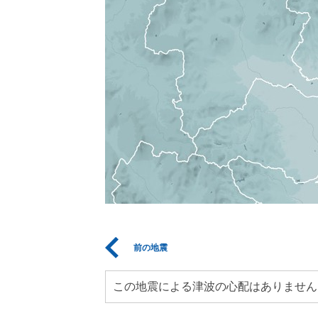
前の地震
この地震による津波の心配はありません