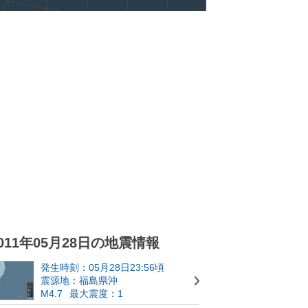
011年05月28日の地震情報
発生時刻：05月28日23:56頃
震源地：福島県沖
M4.7
最大震度：1