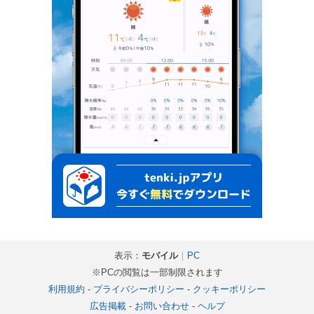
表示：
モバイル
｜
PC
※PCの閲覧は一部制限されます
利用規約
-
プライバシーポリシー
-
クッキーポリシー
広告掲載
-
お問い合わせ
-
ヘルプ