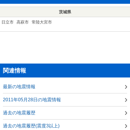
茨城県
日立市
高萩市
常陸大宮市
関連情報
最新の地震情報
2011年05月28日の地震情報
過去の地震履歴
過去の地震履歴(震度3以上)