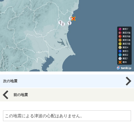
次の地震
前の地震
この地震による津波の心配はありません。