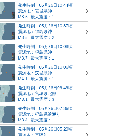
発生時刻：05月26日10:44頃
震源地：宮城県沖
M3.5
最大震度：1
発生時刻：05月26日10:37頃
震源地：福島県沖
M3.5
最大震度：2
発生時刻：05月26日10:08頃
震源地：福島県沖
M3.7
最大震度：1
発生時刻：05月26日10:06頃
震源地：茨城県沖
M4.1
最大震度：1
発生時刻：05月26日09:49頃
震源地：宮城県北部
M3.1
最大震度：3
発生時刻：05月26日07:36頃
震源地：福島県浜通り
M3.4
最大震度：1
発生時刻：05月26日05:29頃
震源地：三陸沖