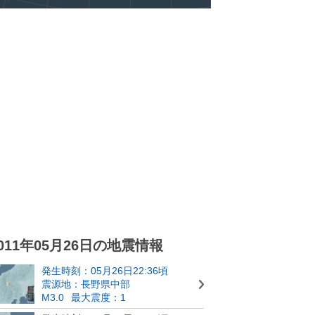
011年05月26日の地震情報
発生時刻：05月26日22:36頃
震源地：長野県中部
M3.0
最大震度：1