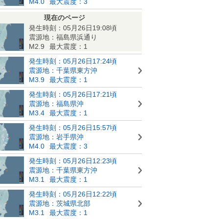
M4.0
最大震度：3
現在のページ
発生時刻：05月26日19:08頃
震源地：福島県浜通り
M2.9
最大震度：1
発生時刻：05月26日17:24頃
震源地：千葉県東方沖
M3.9
最大震度：1
発生時刻：05月26日17:21頃
震源地：福島県沖
M3.4
最大震度：1
発生時刻：05月26日15:57頃
震源地：岩手県沖
M4.0
最大震度：3
発生時刻：05月26日12:23頃
震源地：千葉県東方沖
M3.1
最大震度：1
発生時刻：05月26日12:22頃
震源地：茨城県北部
M3.1
最大震度：1