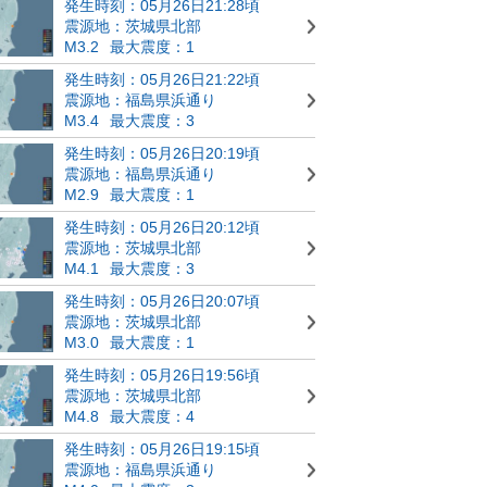
発生時刻：05月26日21:28頃
震源地：茨城県北部
M3.2
最大震度：1
発生時刻：05月26日21:22頃
震源地：福島県浜通り
M3.4
最大震度：3
発生時刻：05月26日20:19頃
震源地：福島県浜通り
M2.9
最大震度：1
発生時刻：05月26日20:12頃
震源地：茨城県北部
M4.1
最大震度：3
発生時刻：05月26日20:07頃
震源地：茨城県北部
M3.0
最大震度：1
発生時刻：05月26日19:56頃
震源地：茨城県北部
M4.8
最大震度：4
発生時刻：05月26日19:15頃
震源地：福島県浜通り