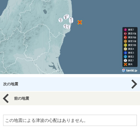
次の地震
前の地震
この地震による津波の心配はありません。