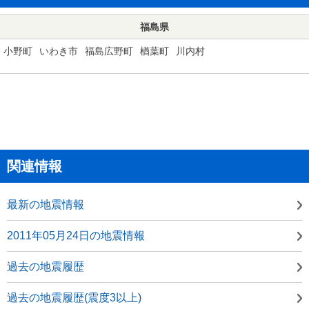
福島県
小野町
いわき市
福島広野町
楢葉町
川内村
関連情報
最新の地震情報
2011年05月24日の地震情報
過去の地震履歴
過去の地震履歴(震度3以上)