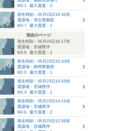
M3.1
最大震度：2
発生時刻：05月23日18:32頃
震源地：埼玉県南部
M3.7
最大震度：1
現在のページ
発生時刻：05月23日16:17頃
震源地：宮城県沖
M3.8
最大震度：1
発生時刻：05月23日15:10頃
震源地：静岡県東部
M2.0
最大震度：1
発生時刻：05月23日14:33頃
震源地：宮城県沖
M3.9
最大震度：1
発生時刻：05月23日14:21頃
震源地：宮城県沖
M4.6
最大震度：2
発生時刻：05月23日12:26頃
震源地：宮城県沖