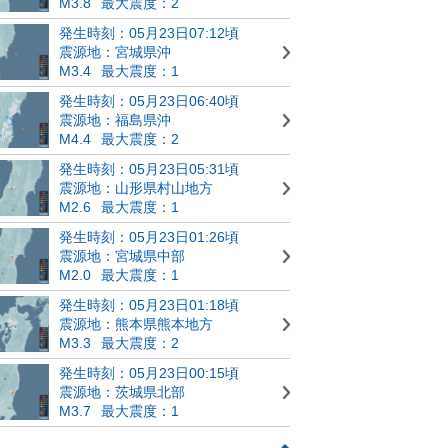
M3.8
最大震度：2
発生時刻：05月23日07:12頃
震源地：宮城県沖
M3.4
最大震度：1
発生時刻：05月23日06:40頃
震源地：福島県沖
M4.4
最大震度：2
発生時刻：05月23日05:31頃
震源地：山形県村山地方
M2.6
最大震度：1
発生時刻：05月23日01:26頃
震源地：宮城県中部
M2.0
最大震度：1
発生時刻：05月23日01:18頃
震源地：熊本県熊本地方
M3.3
最大震度：2
発生時刻：05月23日00:15頃
震源地：茨城県北部
M3.7
最大震度：1