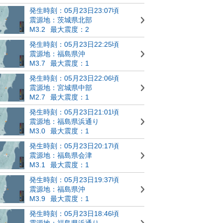
発生時刻：05月23日23:07頃
震源地：茨城県北部
M3.2
最大震度：2
発生時刻：05月23日22:25頃
震源地：福島県沖
M3.7
最大震度：1
発生時刻：05月23日22:06頃
震源地：宮城県中部
M2.7
最大震度：1
発生時刻：05月23日21:01頃
震源地：福島県浜通り
M3.0
最大震度：1
発生時刻：05月23日20:17頃
震源地：福島県会津
M3.1
最大震度：1
発生時刻：05月23日19:37頃
震源地：福島県沖
M3.9
最大震度：1
発生時刻：05月23日18:46頃
震源地：福島県浜通り