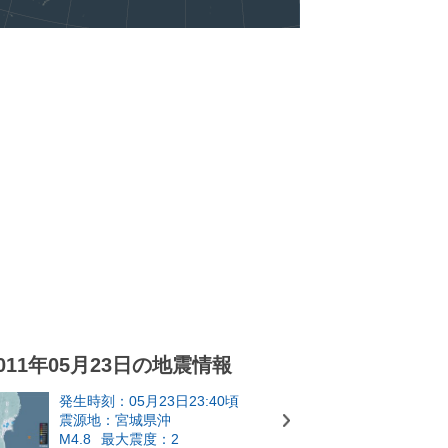
011年05月23日の地震情報
発生時刻：05月23日23:40頃
震源地：宮城県沖
M4.8
最大震度：2