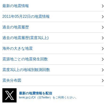
最新の地震情報
2011年05月22日の地震情報
過去の地震履歴
過去の地震履歴(震度3以上)
海外の大きな地震
震源地ごとの地震発生回数
震度3以上の地域別観測回数
震央分布図
最新の地震情報を配信
tenki.jp公式X（旧Twitter）をご利用ください。