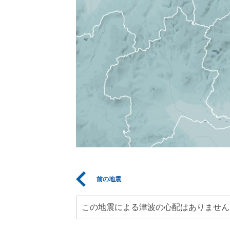
前の地震
この地震による津波の心配はありません