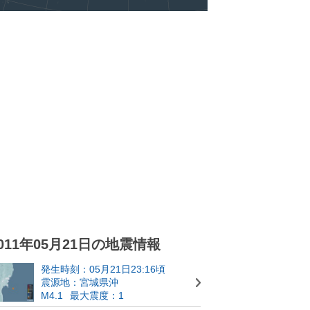
011年05月21日の地震情報
発生時刻：05月21日23:16頃
震源地：宮城県沖
M4.1
最大震度：1