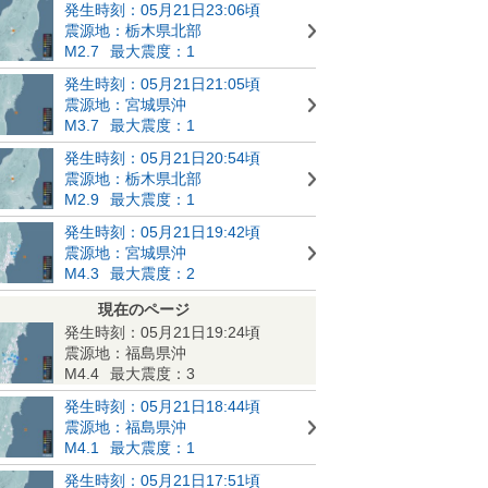
発生時刻：05月21日23:06頃
震源地：栃木県北部
M2.7
最大震度：1
発生時刻：05月21日21:05頃
震源地：宮城県沖
M3.7
最大震度：1
発生時刻：05月21日20:54頃
震源地：栃木県北部
M2.9
最大震度：1
発生時刻：05月21日19:42頃
震源地：宮城県沖
M4.3
最大震度：2
現在のページ
発生時刻：05月21日19:24頃
震源地：福島県沖
M4.4
最大震度：3
発生時刻：05月21日18:44頃
震源地：福島県沖
M4.1
最大震度：1
発生時刻：05月21日17:51頃