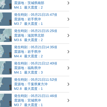
震源地：茨城県南部
M4.1
最大震度：2
発生時刻：05月21日15:47頃
震源地：岩手県沖
M3.7
最大震度：1
発生時刻：05月21日15:25頃
震源地：滋賀県北部
M3.6
最大震度：2
発生時刻：05月21日14:35頃
震源地：岩手県沖
M4.4
最大震度：2
発生時刻：05月21日12:40頃
震源地：福島県沖
M4.1
最大震度：3
発生時刻：05月21日11:52頃
震源地：千葉県東方沖
M2.8
最大震度：1
発生時刻：05月21日11:46頃
震源地：宮城県沖
M3.7
最大震度：1