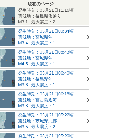
現在のページ
発生時刻：05月21日11:16頃
震源地：福島県浜通り
M3.1
最大震度：2
発生時刻：05月21日09:34頃
震源地：宮城県沖
M3.4
最大震度：1
発生時刻：05月21日08:43頃
震源地：宮城県沖
M4.5
最大震度：1
発生時刻：05月21日06:40頃
震源地：福島県沖
M3.6
最大震度：1
発生時刻：05月21日06:18頃
震源地：宮古島近海
M3.8
最大震度：1
発生時刻：05月21日05:22頃
震源地：茨城県北部
M3.5
最大震度：2
発生時刻：05月21日05:20頃