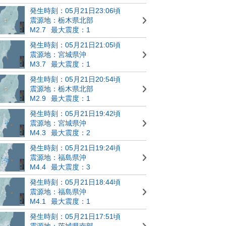
発生時刻：05月21日23:06頃
震源地：栃木県北部
M2.7
最大震度：1
発生時刻：05月21日21:05頃
震源地：宮城県沖
M3.7
最大震度：1
発生時刻：05月21日20:54頃
震源地：栃木県北部
M2.9
最大震度：1
発生時刻：05月21日19:42頃
震源地：宮城県沖
M4.3
最大震度：2
発生時刻：05月21日19:24頃
震源地：福島県沖
M4.4
最大震度：3
発生時刻：05月21日18:44頃
震源地：福島県沖
M4.1
最大震度：1
発生時刻：05月21日17:51頃
震源地：茨城県南部