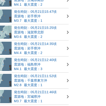
M4.1
最大震度：2
発生時刻：05月21日15:47頃
震源地：岩手県沖
M3.7
最大震度：1
発生時刻：05月21日15:25頃
震源地：滋賀県北部
M3.6
最大震度：2
発生時刻：05月21日14:35頃
震源地：岩手県沖
M4.4
最大震度：2
発生時刻：05月21日12:40頃
震源地：福島県沖
M4.1
最大震度：3
発生時刻：05月21日11:52頃
震源地：千葉県東方沖
M2.8
最大震度：1
発生時刻：05月21日11:46頃
震源地：宮城県沖
M3.7
最大震度：1