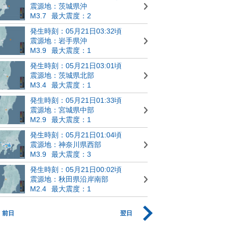
震源地：茨城県沖
M3.7
最大震度：2
発生時刻：05月21日03:32頃
震源地：岩手県沖
M3.9
最大震度：1
発生時刻：05月21日03:01頃
震源地：茨城県北部
M3.4
最大震度：1
発生時刻：05月21日01:33頃
震源地：宮城県中部
M2.9
最大震度：1
発生時刻：05月21日01:04頃
震源地：神奈川県西部
M3.9
最大震度：3
発生時刻：05月21日00:02頃
震源地：秋田県沿岸南部
M2.4
最大震度：1
前日
翌日