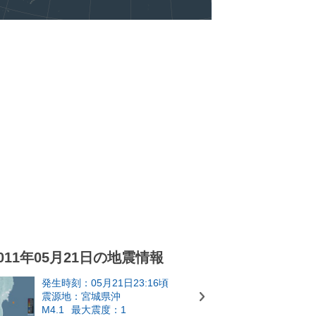
011年05月21日の地震情報
発生時刻：05月21日23:16頃
震源地：宮城県沖
M4.1
最大震度：1