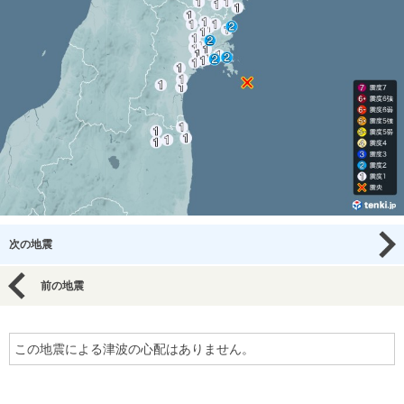
次の地震
前の地震
この地震による津波の心配はありません。