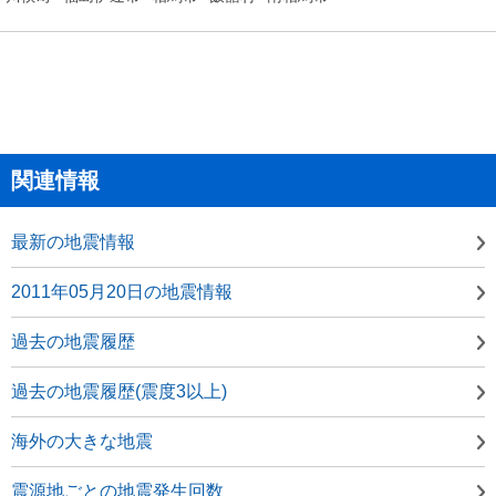
関連情報
最新の地震情報
2011年05月20日の地震情報
過去の地震履歴
過去の地震履歴(震度3以上)
海外の大きな地震
震源地ごとの地震発生回数